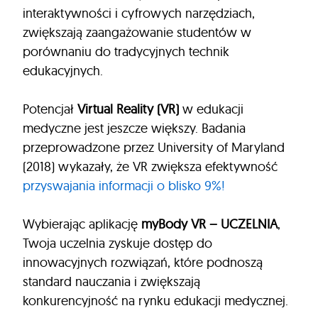
interaktywności i cyfrowych narzędziach,
zwiększają zaangażowanie studentów w
porównaniu do tradycyjnych technik
edukacyjnych.
Potencjał
Virtual Reality (VR)
w edukacji
medyczne jest jeszcze większy. Badania
przeprowadzone przez University of Maryland
(2018) wykazały, że VR zwiększa efektywność
przyswajania informacji o blisko 9%!
Wybierając aplikację
myBody VR – UCZELNIA
,
Twoja uczelnia zyskuje dostęp do
innowacyjnych rozwiązań, które podnoszą
standard nauczania i zwiększają
konkurencyjność na rynku edukacji medycznej.