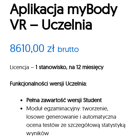
Aplikacja myBody
VR – Uczelnia
8610,00
zł
brutto
Licencja –
1 stanowisko, na 12 miesięcy
Funkcjonalności wersji Uczelnia:
Pełna zawartość wersji Student
Moduł egzaminacyjny: tworzenie,
losowe generowanie i automatyczna
ocena testów ze szczegółową statystyką
wyników