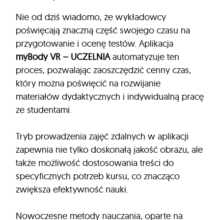
Nie od dziś wiadomo, że wykładowcy
poświęcają znaczną część swojego czasu na
przygotowanie i ocenę testów. Aplikacja
myBody VR – UCZELNIA
automatyzuje ten
proces, pozwalając zaoszczędzić cenny czas,
który można poświęcić na rozwijanie
materiałów dydaktycznych i indywidualną pracę
ze studentami.
Tryb prowadzenia zajęć zdalnych w aplikacji
zapewnia nie tylko doskonałą jakość obrazu, ale
także możliwość dostosowania treści do
specyficznych potrzeb kursu, co znacząco
zwiększa efektywność nauki.
Nowoczesne metody nauczania, oparte na