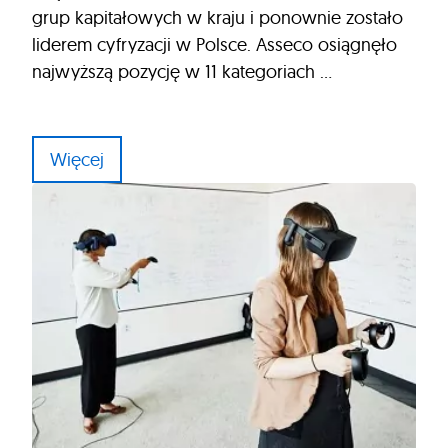
grup kapitałowych w kraju i ponownie zostało
liderem cyfryzacji w Polsce. Asseco osiągnęło
najwyższą pozycję w 11 kategoriach …
Więcej