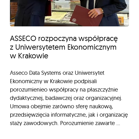
ASSECO rozpoczyna współpracę
z Uniwersytetem Ekonomicznym
w Krakowie
Asseco Data Systems oraz Uniwersytet
Ekonomiczny w Krakowie podpisali
porozumienieo współpracy na płaszczyźnie
dydaktycznej, badawczej oraz organizacyjnej.
Umowa obejmie zarówno sferę naukową,
przedsięwzięcia informatyczne, jak i organizację
staży zawodowych. Porozumienie zawarte …