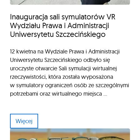
Inauguracja sali symulatorów VR
Wydziału Prawa i Administracji
Uniwersytetu Szczecińskiego
12 kwietna na Wydziale Prawa i Administracji
Uniwersytetu Szczecińskiego odbyło się
uroczyste otwarcie Sali symulacji wirtualnej
rzeczywistości, która została wyposażona
w symulatory ograniczeń osób ze szczególnymi
potrzebami oraz wirtualnego miejsca …
Więcej