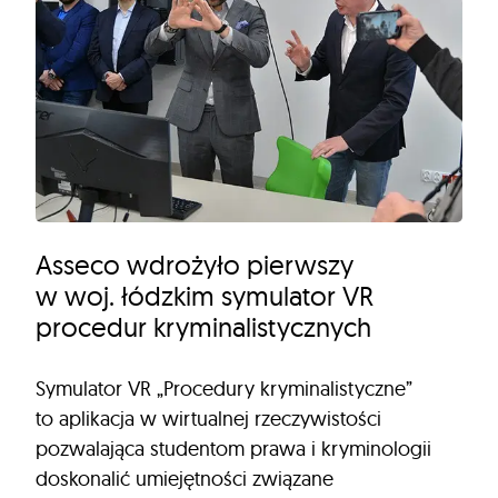
Asseco wdrożyło pierwszy
w woj. łódzkim symulator VR
procedur kryminalistycznych
Symulator VR „Procedury kryminalistyczne”
to aplikacja w wirtualnej rzeczywistości
pozwalająca studentom prawa i kryminologii
doskonalić umiejętności związane