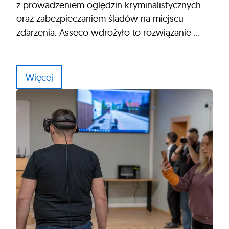
z prowadzeniem oględzin kryminalistycznych
oraz zabezpieczaniem śladów na miejscu
zdarzenia. Asseco wdrożyło to rozwiązanie …
Więcej