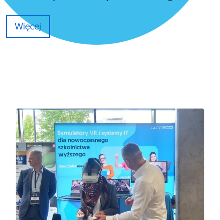
Więcej