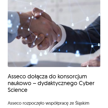
Asseco dołącza do konsorcjum
naukowo – dydaktycznego Cyber
Science
Asseco rozpoczęło współpracę ze Śląskim