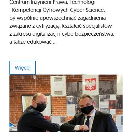
Centrum Inżynierii Prawa, Technologii
i Kompetencji Cyfrowych Cyber Science,
by wspólnie upowszechniać zagadnienia
związane z cyfryzacją, kształcić specjalistów
z zakresu digitalizacji i cyberbezpieczeństwa,
a także edukować …
Więcej