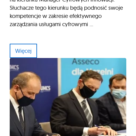
Słuchacze tego kierunku będą podnosić swoje
kompetencje w zakresie efektywnego
zarządzania usługami cyfrowymi …
Więcej