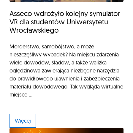
Asseco wdrożyło kolejny symulator
VR dla studentów Uniwersytetu
Wrocławskiego
Morderstwo, samobójstwo, a może
nieszczęśliwy wypadek? Na miejscu zdarzenia
wiele dowodów, śladów, a także walizka
oględzinowa zawierająca niezbędne narzędzia
do prawidłowego ujawnienia i zabezpieczenia
materiału dowodowego. Tak wygląda wirtualne
miejsce …
Więcej