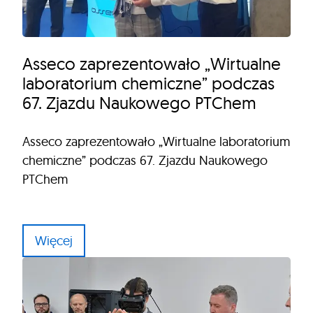
Asseco zaprezentowało „Wirtualne
laboratorium chemiczne” podczas
67. Zjazdu Naukowego PTChem
Asseco zaprezentowało „Wirtualne laboratorium
chemiczne” podczas 67. Zjazdu Naukowego
PTChem
Więcej