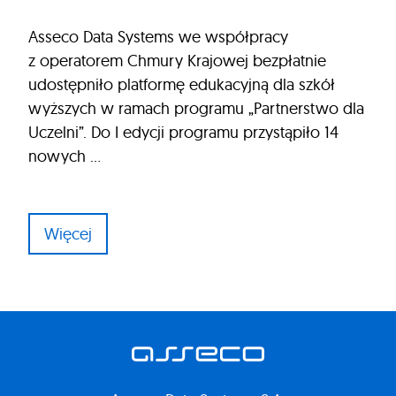
Asseco Data Systems we współpracy
z operatorem Chmury Krajowej bezpłatnie
udostępniło platformę edukacyjną dla szkół
wyższych w ramach programu „Partnerstwo dla
Uczelni”. Do I edycji programu przystąpiło 14
nowych …
Więcej