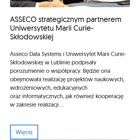
ASSECO strategicznym partnerem
Uniwersytetu Marii Curie-
Skłodowskiej
Asseco Data Systems i Uniwersytet Marii Curie-
Skłodowskiej w Lublinie podpisały
porozumienie o współpracy. Będzie ona
obejmowała realizację projektów naukowych,
wdrożeniowych, edukacyjnych
oraz informatycznych, jak również kooperację
w zakresie realizacji …
Więcej