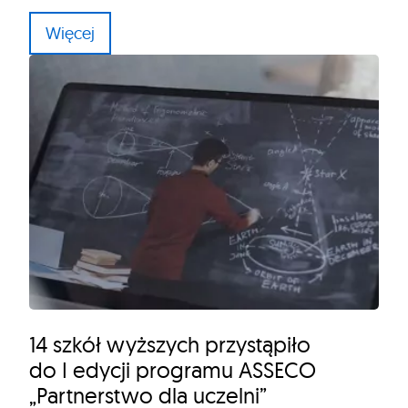
Więcej
14 szkół wyższych przystąpiło
do I edycji programu ASSECO
„Partnerstwo dla uczelni”