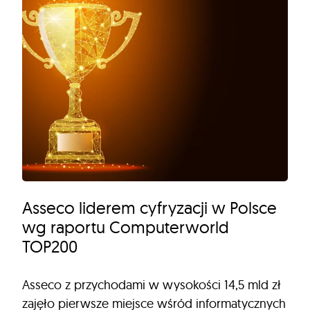
Asseco liderem cyfryzacji w Polsce
wg raportu Computerworld
TOP200
Asseco z przychodami w wysokości 14,5 mld zł
zajęło pierwsze miejsce wśród informatycznych